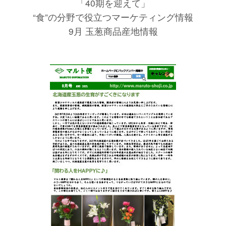
「40期を迎えて」
“食”の分野で役立つマーケティング情報
9月 玉葱商品産地情報