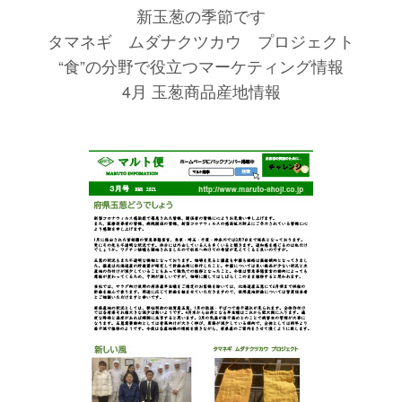
新玉葱の季節です
タマネギ ムダナクツカウ プロジェクト
“食”の分野で役立つマーケティング情報
4月 玉葱商品産地情報