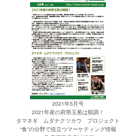
2021年5月号
2021年産の府県玉葱は順調！
タマネギ ムダナクツカウ プロジェクト
“食”の分野で役立つマーケティング情報