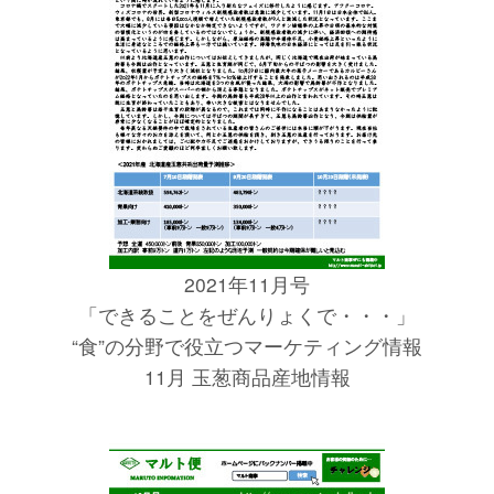
2021年11月号
「できることをぜんりょくで・・・」
“食”の分野で役立つマーケティング情報
11月 玉葱商品産地情報