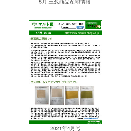
5月 玉葱商品産地情報
2021年4月号