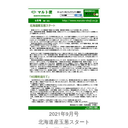
2021年9月号
北海道産玉葱スタート