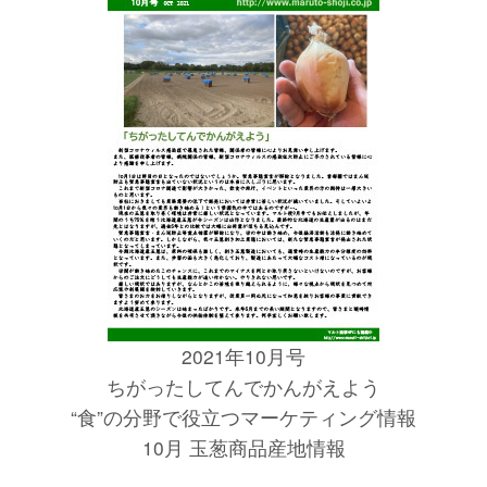
2021年10月号
ちがったしてんでかんがえよう
“食”の分野で役立つマーケティング情報
10月 玉葱商品産地情報