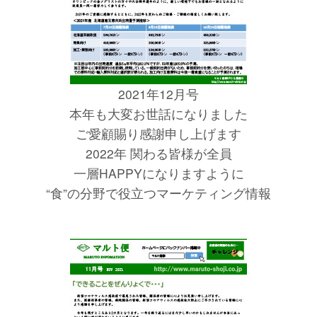
2021年12月号
本年も大変お世話になりました
ご愛顧賜り感謝申し上げます
2022年 関わる皆様が全員
一層HAPPYになりますように
“食”の分野で役立つマーケティング情報