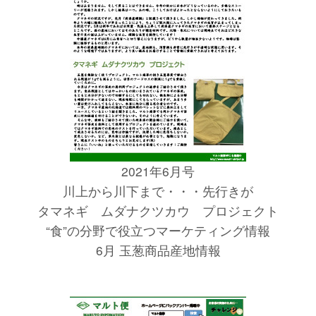
2021年6月号
川上から川下まで・・・先行きが
タマネギ ムダナクツカウ プロジェクト
“食”の分野で役立つマーケティング情報
6月 玉葱商品産地情報