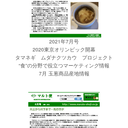
2021年7月号
2020東京オリンピック開幕
タマネギ ムダナクツカウ プロジェクト
“食”の分野で役立つマーケティング情報
7月 玉葱商品産地情報