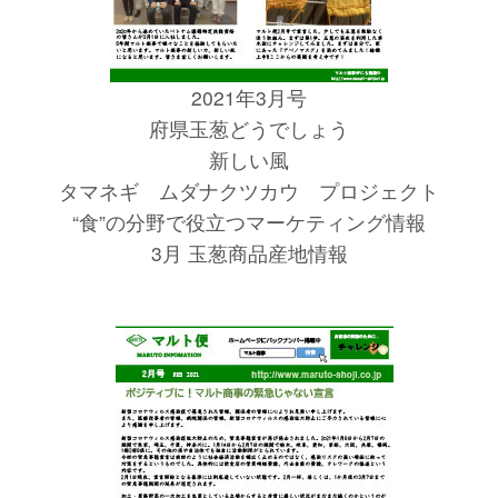
2021年3月号
府県玉葱どうでしょう
新しい風
タマネギ ムダナクツカウ プロジェクト
“食”の分野で役立つマーケティング情報
3月 玉葱商品産地情報