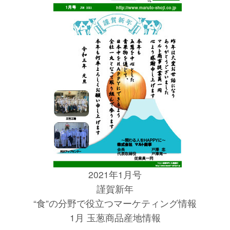
2021年1月号
謹賀新年
“食”の分野で役立つマーケティング情報
1月 玉葱商品産地情報