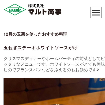
12月の玉葱を使ったおすすめ料理
玉ねぎステーキホワイトソースがけ
クリスマスディナーやホームパーティの前菜としてピ
ッタリなメニューです。ホワイトソースがとても美味
しのでフランスパンなどを添えるのもお勧めです♪